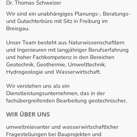
Dr. Thomas Schweizer
Wir sind ein unabhängiges Planungs-, Beratungs-
und Gutachterbüro mit Sitz in Freiburg im
Breisgau.
Unser Team besteht aus Naturwissenschaftlern
und Ingenieuren mit langjähriger Berufserfahrung
und hoher Fachkompetenz in den Bereichen
Geotechnik, Geothermie, Umwelttechnik,
Hydrogeologie und Wasserwirtschaft.
Wir verstehen uns als ein
Dienstleistungsunternehmen, das in der
fachübergreifenden Bearbeitung geotechnischer,
WIR ÜBER UNS
umweltrelevanter und wasserwirtschaftlicher
Fragestellungen bei Bauprojekten und