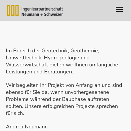
Im Bereich der Geotechnik, Geothermie,
Umwelttechnik, Hydrogeologie und
Wasserwirtschaft bieten wir Ihnen umfängliche
Leistungen und Beratungen.
Wir begleiten Ihr Projekt von Anfang an und sind
ebenso für Sie da, wenn unvorhergesehene
Probleme während der Bauphase auftreten
sollten. Unsere erfolgreichen Projekte sprechen
für sich.
Andrea Neumann