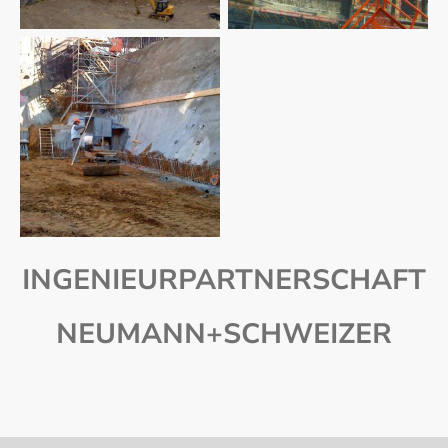
INGENIEURPARTNERSCHAFT
NEUMANN+SCHWEIZER