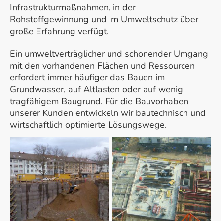
Infrastrukturmaßnahmen, in der
Rohstoffgewinnung und im Umweltschutz über
große Erfahrung verfügt.
Ein umweltverträglicher und schonender Umgang
mit den vorhandenen Flächen und Ressourcen
erfordert immer häufiger das Bauen im
Grundwasser, auf Altlasten oder auf wenig
tragfähigem Baugrund. Für die Bauvorhaben
unserer Kunden entwickeln wir bautechnisch und
wirtschaftlich optimierte Lösungswege.